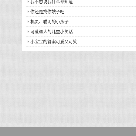
我不想说我什么都知道
你还是找你嫂子吧
机灵、聪明的小孩子
可爱逗人的儿童小笑话
小宝宝的答案可爱又可笑