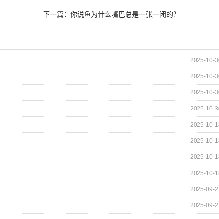
下一篇：
你说鱼为什么嘴巴总是一张一闭的？
2025-10-3
2025-10-3
2025-10-3
2025-10-3
2025-10-1
2025-10-1
2025-10-1
2025-10-1
2025-09-2
2025-09-2