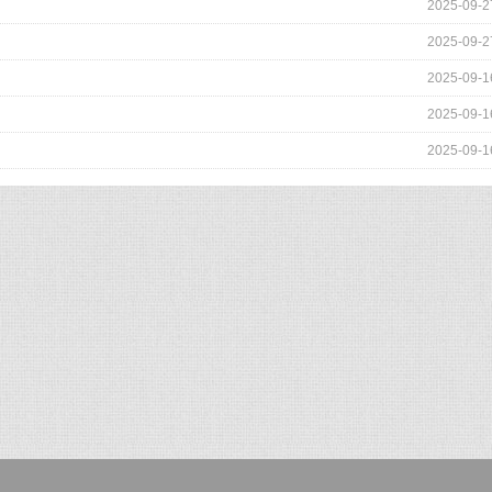
2025-09-2
2025-09-2
2025-09-1
2025-09-1
2025-09-1