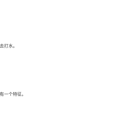
去打水。
有一个特征。