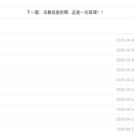
下一篇：
活着就是折腾...这是一句真理！！
2025-10-3
2025-10-3
2025-10-3
2025-10-3
2025-10-1
2025-10-1
2025-10-1
2025-10-1
2025-09-2
2025-09-2