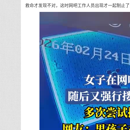
救命才发现不对，这时网吧工作人员出现才一起制止了