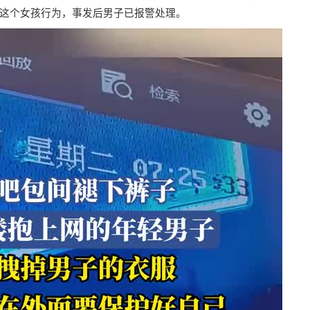
这个女孩行为，事发后男子已报警处理。