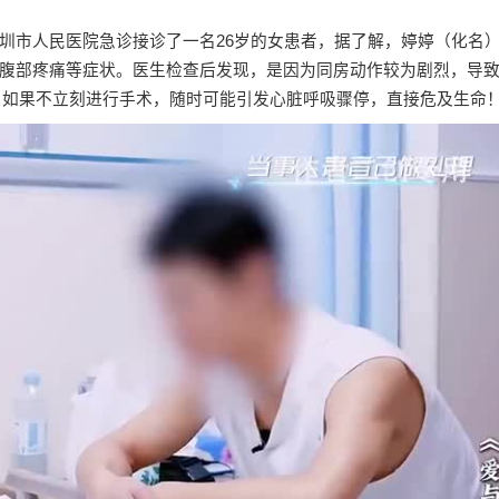
圳市人民医院急诊接诊了一名26岁的女患者，据了解，婷婷（化名
腹部疼痛等症状。医生检查后发现，是因为同房动作较为剧烈，导
l，如果不立刻进行手术，随时可能引发心脏呼吸骤停，直接危及生命