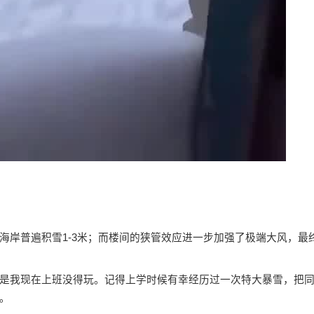
海岸普遍积雪1-3米；而楼间的狭管效应进一步加强了极端大风，最
。
是我现在上班没得玩。记得上学时候有幸经历过一次特大暴雪，把
。