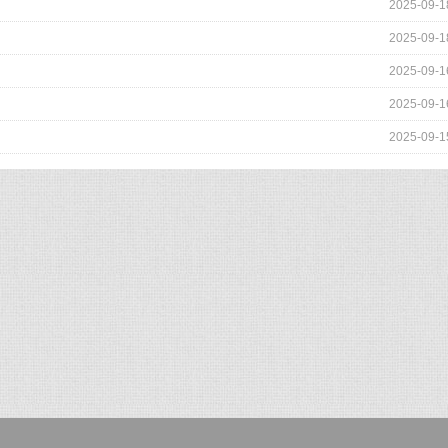
2025-09-1
2025-09-1
2025-09-1
2025-09-1
2025-09-1