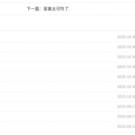
下一篇：
家暴太可怜了
2025-10-3
2025-10-3
2025-10-3
2025-10-3
2025-10-3
2025-10-3
2025-10-3
2025-09-2
2025-09-2
2025-09-1