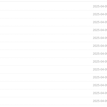
2025-04-0
2025-04-0
2025-04-0
2025-04-0
2025-04-0
2025-04-0
2025-04-0
2025-04-0
2025-04-0
2025-04-0
2025-04-0
2025-04-0
2025-04-0