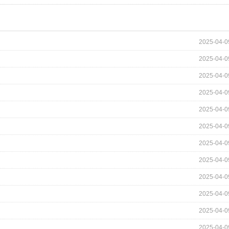
2025-04-0
2025-04-0
2025-04-0
2025-04-0
2025-04-0
2025-04-0
2025-04-0
2025-04-0
2025-04-0
2025-04-0
2025-04-0
2025-04-0